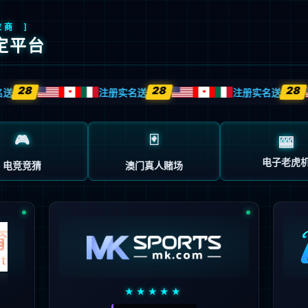
S凯时中国官网
产品中心
新闻动态
技术服务
研发