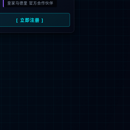
北京KS凯时中国官网股份有限
公司
投资者关
服务热线：
+86-010-82156767
系
销售专用：
+86-010-62983737
行情
+86-15522507319
公告
+86-18526828055
投资者互动
产品咨询：
sales@www.rrcnq.com